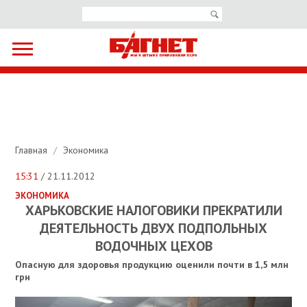
Главная
/
Экономика
15:31
/ 21.11.2012
ЭКОНОМИКА
ХАРЬКОВСКИЕ НАЛОГОВИКИ ПРЕКРАТИЛИ
ДЕЯТЕЛЬНОСТЬ ДВУХ ПОДПОЛЬНЫХ
ВОДОЧНЫХ ЦЕХОВ
Опасную для здоровья продукцию оценили почти в 1,5 млн
грн