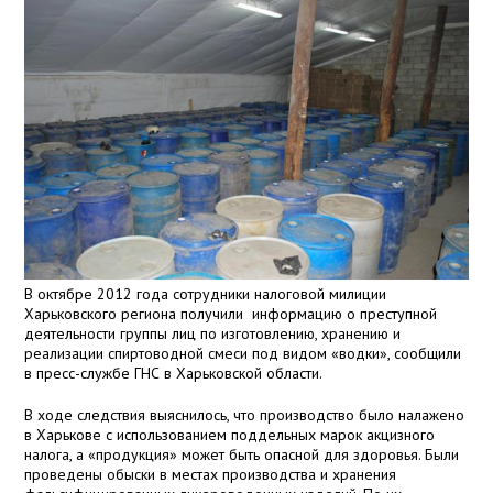
В октябре 2012 года сотрудники налоговой милиции
Харьковского региона получили информацию о преступной
деятельности группы лиц по изготовлению, хранению и
реализации спиртоводной смеси под видом «водки», сообщили
в пресс-службе ГНС в Харьковской области.
В ходе следствия выяснилось, что производство было налажено
в Харькове с использованием поддельных марок акцизного
налога, а «продукция» может быть опасной для здоровья. Были
проведены обыски в местах производства и хранения