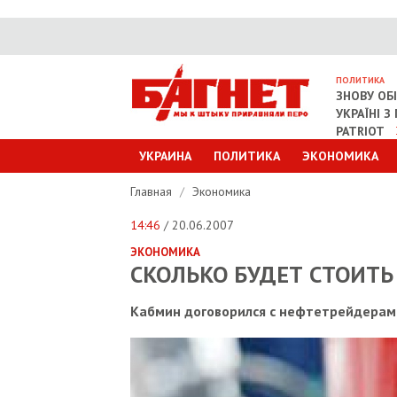
ПОЛИТИКА
ЗНОВУ ОБ
УКРАЇНІ 
PATRIOT
УКРАИНА
ПОЛИТИКА
ЭКОНОМИКА
Главная
/
Экономика
14:46
/ 20.06.2007
ЭКОНОМИКА
СКОЛЬКО БУДЕТ СТОИТЬ
Кабмин договорился с нефтетрейдерам