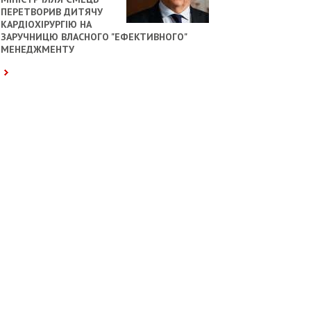
ПЕРЕТВОРИВ ДИТЯЧУ
КАРДІОХІРУРГІЮ НА
ЗАРУЧНИЦЮ ВЛАСНОГО "ЕФЕКТИВНОГО"
МЕНЕДЖМЕНТУ