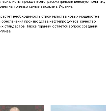
специалисты, прежде всего, рассматривали ценовую политику
цены на топливо самые высокие в Украине.
е растет необходимость строительства новых мощностей
обеспечения производства нефтепродуктов, качество
х стандартов. Также горячим остается вопрос создания
оплива.