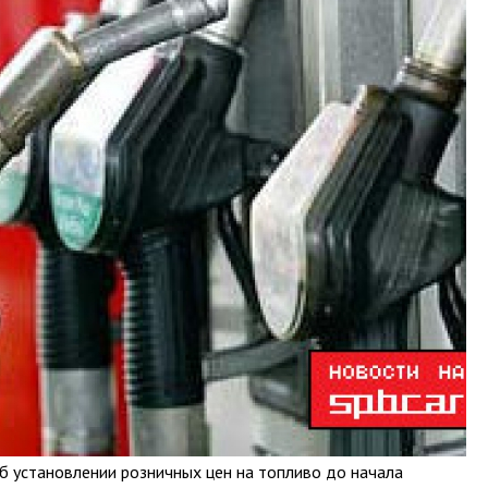
 установлении розничных цен на топливо до начала