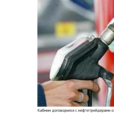
Кабмин договорился с нефтетрейдерами об