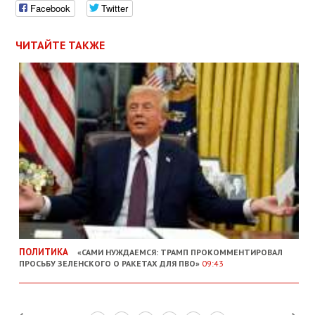
Facebook
Twitter
ЧИТАЙТЕ ТАКЖЕ
ПОЛИТИКА
«САМИ НУЖДАЕМСЯ: ТРАМП ПРОКОММЕНТИРОВАЛ
ПРОСЬБУ ЗЕЛЕНСКОГО О РАКЕТАХ ДЛЯ ПВО»
09:43