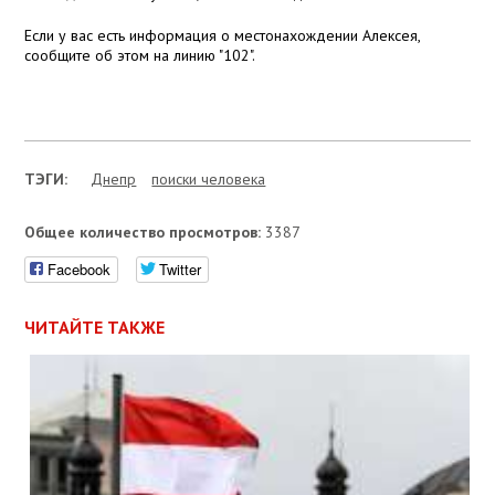
Если у вас есть информация о местонахождении Алексея,
сообщите об этом на линию "102".
ТЭГИ:
Днепр
поиски человека
Общее количество просмотров:
3387
Facebook
Twitter
ЧИТАЙТЕ ТАКЖЕ