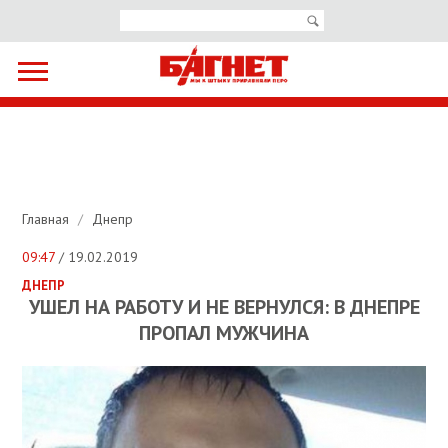
Главная
/
Днепр
09:47
/ 19.02.2019
ДНЕПР
УШЕЛ НА РАБОТУ И НЕ ВЕРНУЛСЯ: В ДНЕПРЕ
ПРОПАЛ МУЖЧИНА