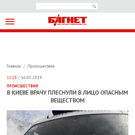
Главная
/
Происшествия
12:28
/ 16.03.2019
ПРОИСШЕСТВИЯ
В КИЕВЕ ВРАЧУ ПЛЕСНУЛИ В ЛИЦО ОПАСНЫМ
ВЕЩЕСТВОМ