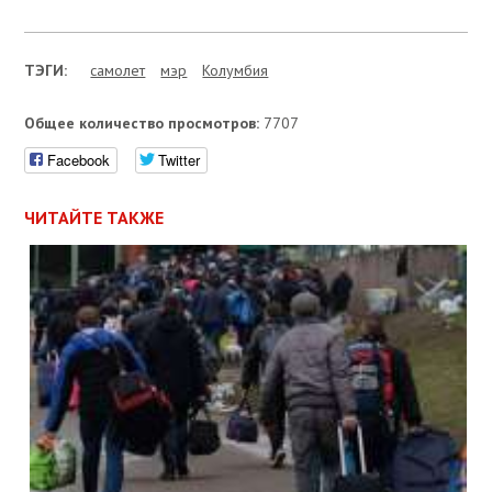
ТЭГИ:
самолет
мэр
Колумбия
Общее количество просмотров:
7707
Facebook
Twitter
ЧИТАЙТЕ ТАКЖЕ