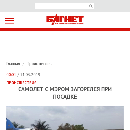
Главная
/
Происшествия
00:01
/ 11.03.2019
ПРОИСШЕСТВИЯ
САМОЛЕТ С МЭРОМ ЗАГОРЕЛСЯ ПРИ
ПОСАДКЕ