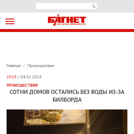
Главная
/
Происшествия
20:28
/ 04.02.2019
ПРОИСШЕСТВИЯ
СОТНИ ДОМОВ ОСТАЛИСЬ БЕЗ ВОДЫ ИЗ-ЗА
БИЛБОРДА