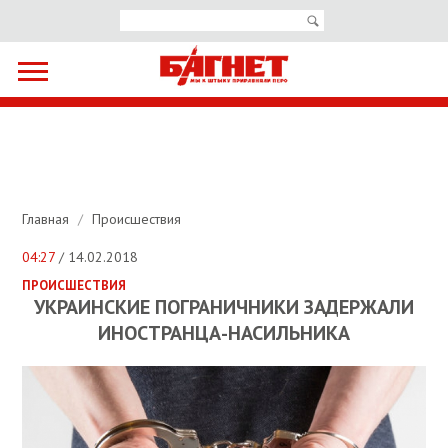
Главная
/
Происшествия
04:27
/ 14.02.2018
ПРОИСШЕСТВИЯ
УКРАИНСКИЕ ПОГРАНИЧНИКИ ЗАДЕРЖАЛИ
ИНОСТРАНЦА-НАСИЛЬНИКА