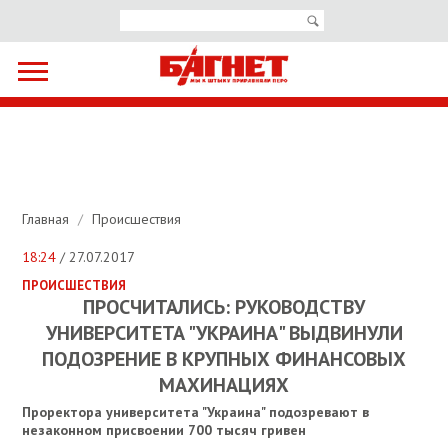
Главная
/
Происшествия
18:24
/ 27.07.2017
ПРОИСШЕСТВИЯ
ПРОСЧИТАЛИСЬ: РУКОВОДСТВУ
УНИВЕРСИТЕТА "УКРАИНА" ВЫДВИНУЛИ
ПОДОЗРЕНИЕ В КРУПНЫХ ФИНАНСОВЫХ
МАХИНАЦИЯХ
Проректора университета "Украина" подозревают в
незаконном присвоении 700 тысяч гривен