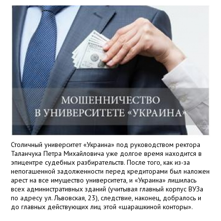
Столичный университет «Украина» под руководством ректора
Таланчука Петра Михайловича уже долгое время находится в
эпицентре судебных разбирательств. После того, как из-за
непогашенной задолженности перед кредиторами был наложен
арест на все имущество университета, и «Украина» лишилась
всех административных зданий (учитывая главный корпус ВУЗа
по адресу ул. Львовская, 23), следствие, наконец, добралось и
до главных действующих лиц этой «шарашкиной конторы».