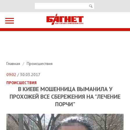
Главная
/
Происшествия
09:02
/ 30.03.2017
ПРОИСШЕСТВИЯ
В КИЕВЕ МОШЕННИЦА ВЫМАНИЛА У
ПРОХОЖЕЙ ВСЕ СБЕРЕЖЕНИЯ НА "ЛЕЧЕНИЕ
ПОРЧИ"