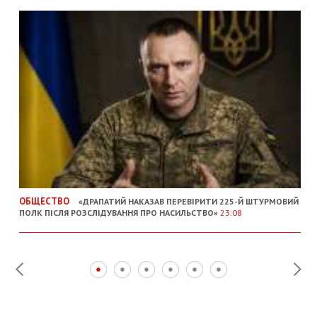
ОБЩЕСТВО
«ДРАПАТИЙ НАКАЗАВ ПЕРЕВІРИТИ 225-Й ШТУРМОВИЙ
ПОЛК ПІСЛЯ РОЗСЛІДУВАННЯ ПРО НАСИЛЬСТВО»
23:08