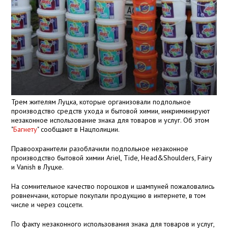
Трем жителям Луцка, которые организовали подпольное
производство средств ухода и бытовой химии, инкриминируют
незаконное использование знака для товаров и услуг. Об этом
"
Багнету
" сообщают в Нацполиции.
Правоохранители разоблачили подпольное незаконное
производство бытовой химии Ariel, Tide, Head&Shoulders, Fairy
и Vanish в Луцке.
На сомнительное качество порошков и шампуней пожаловались
ровненчани, которые покупали продукцию в интернете, в том
числе и через соцсети.
По факту незаконного использования знака для товаров и услуг,