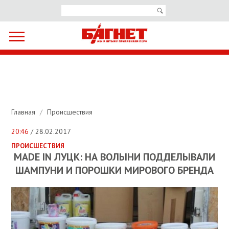
Главная
/
Происшествия
20:46
/ 28.02.2017
ПРОИСШЕСТВИЯ
MADE IN ЛУЦК: НА ВОЛЫНИ ПОДДЕЛЫВАЛИ
ШАМПУНИ И ПОРОШКИ МИРОВОГО БРЕНДА