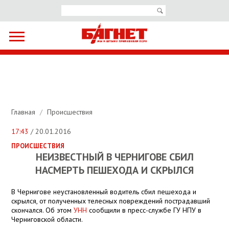
Главная
/
Происшествия
17:43
/ 20.01.2016
ПРОИСШЕСТВИЯ
НЕИЗВЕСТНЫЙ В ЧЕРНИГОВЕ СБИЛ
НАСМЕРТЬ ПЕШЕХОДА И СКРЫЛСЯ
В Чернигове неустановленный водитель сбил пешехода и
скрылся, от полученных телесных повреждений пострадавший
скончался. Об этом
УНН
сообщили в пресс-службе ГУ НПУ в
Черниговской области.