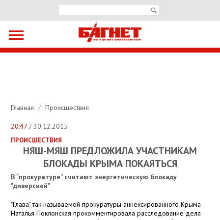
Главная
/
Происшествия
20:47
/ 30.12.2015
ПРОИСШЕСТВИЯ
НЯШ-МЯШ ПРЕДЛОЖИЛА УЧАСТНИКАМ
БЛОКАДЫ КРЫМА ПОКАЯТЬСЯ
В "прокуратуре" считают энергетическую блокаду
"диверсией"
"Глава" так называемой прокуратуры аннексированного Крыма
Наталья Поклонская прокомментировала расследование дела