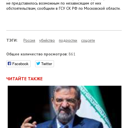
не представилось возможным по независящим от них
обстоятельствам, сообщили в ГСУ СК РФ по Московской области.
ТЭГИ:
Россия
убийство
подростки
соцсети
Общее количество просмотров:
861
Facebook
Twitter
ЧИТАЙТЕ ТАКЖЕ