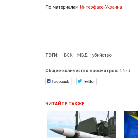
По материалам
Интерфакс-Украина
ТЭГИ:
ВСК
МВД
убийство
Общее количество просмотров:
1323
Facebook
Twitter
ЧИТАЙТЕ ТАКЖЕ