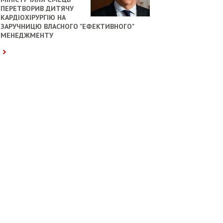
ПЕРЕТВОРИВ ДИТЯЧУ
КАРДІОХІРУРГІЮ НА
ЗАРУЧНИЦЮ ВЛАСНОГО "ЕФЕКТИВНОГО"
МЕНЕДЖМЕНТУ