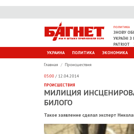
ПОЛИТИКА
ЗНОВУ ОБ
УКРАЇНІ 
PATRIOT
УКРАИНА
ПОЛИТИКА
ЭКОНОМИКА
Главная
/
Происшествия
05:00
/ 12.04.2014
ПРОИСШЕСТВИЯ
МИЛИЦИЯ ИНСЦЕНИРОВ
БИЛОГО
Такое заявление сделал эксперт Никол