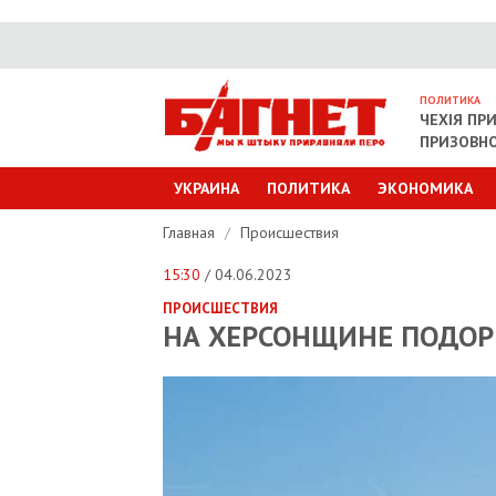
ПОЛИТИКА
ЧЕХІЯ ПР
ПРИЗОВНО
УКРАИНА
ПОЛИТИКА
ЭКОНОМИКА
Главная
/
Происшествия
15:30
/ 04.06.2023
ПРОИСШЕСТВИЯ
НА ХЕРСОНЩИНЕ ПОДОР