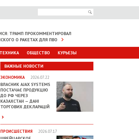
МСЯ: ТРАМП ПРОКОММЕНТИРОВАЛ
НСКОГО О РАКЕТАХ ДЛЯ ПВО
 ТЕХНИКА
ОБЩЕСТВО
КУРЬЕЗЫ
ВАЖНЫЕ НОВОСТИ
ЭКОНОМИКА
2026.07.22
ВЛАСНИК AJAX SYSTEMS
ПОСТАЧАЄ ПРОДУКЦІЮ
ДО РФ ЧЕРЕЗ
КАЗАХСТАН — ДАНІ
ТОРГОВИХ ДЕКЛАРАЦІЙ
ПРОИСШЕСТВИЯ
2026.07.17
ШВЕЙЦАРСКОЕ