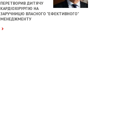
ПЕРЕТВОРИВ ДИТЯЧУ
КАРДІОХІРУРГІЮ НА
ЗАРУЧНИЦЮ ВЛАСНОГО "ЕФЕКТИВНОГО"
МЕНЕДЖМЕНТУ