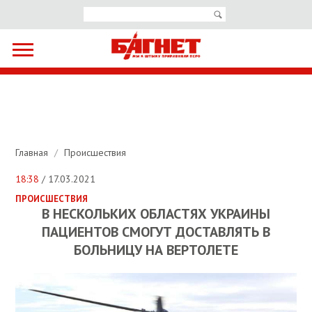
Главная
/
Происшествия
18:38
/ 17.03.2021
ПРОИСШЕСТВИЯ
В НЕСКОЛЬКИХ ОБЛАСТЯХ УКРАИНЫ
ПАЦИЕНТОВ СМОГУТ ДОСТАВЛЯТЬ В
БОЛЬНИЦУ НА ВЕРТОЛЕТЕ