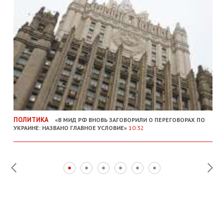
ПОЛИТИКА
«В МИД РФ ВНОВЬ ЗАГОВОРИЛИ О ПЕРЕГОВОРАХ ПО
УКРАИНЕ: НАЗВАНО ГЛАВНОЕ УСЛОВИЕ»
10:32